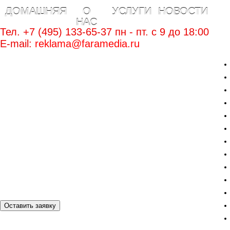
ДОМАШНЯЯ
О
УСЛУГИ
НОВОСТИ
НАС
Тел. +7 (495) 133-65-37 пн - пт. c 9 до 18:00
E-mail:
reklama@faramedia.ru
Оставить заявку