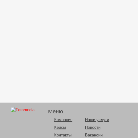
Меню
Компания
Наши услуги
Кейсы
Новости
Контакты
Вакансии