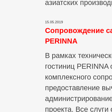
азиатских произво
15.05.2019
Сопровождение са
PERINNA
В рамках техническ
гостиниц PERINNA 
комплексного сопр
предоставление вы
администрирование
проекта. Все слуги