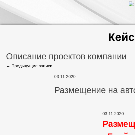
Кей
Описание проектов компании
←
Предыдущие записи
03.11.2020
Размещение на авт
03.11.2020
Размещ