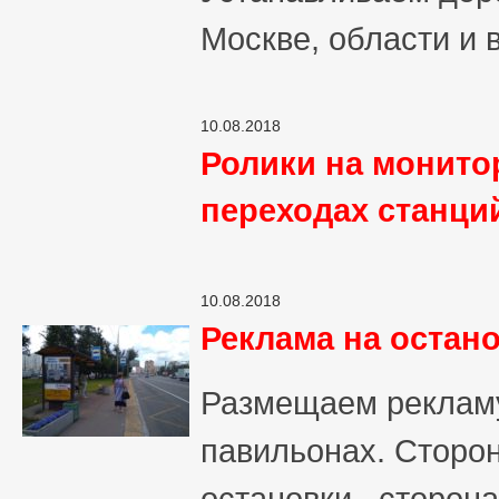
Москве, области и в
10.08.2018
Ролики на монито
переходах станци
10.08.2018
Реклама на остан
Размещаем реклам
павильонах. Сторо
остановки, сторона