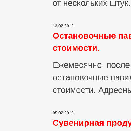
от нескольких штук.
13.02.2019
Остановочные па
стоимости.
Ежемесячно после 
остановочные пави
стоимости. Адресн
05.02.2019
Сувенирная прод