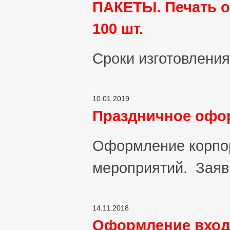
ПАКЕТЫ. Печать 
100 шт.
Сроки изготовления
10.01.2019
Праздничное офо
Оформление корпор
мероприятий. Заявк
14.11.2018
Оформление вход