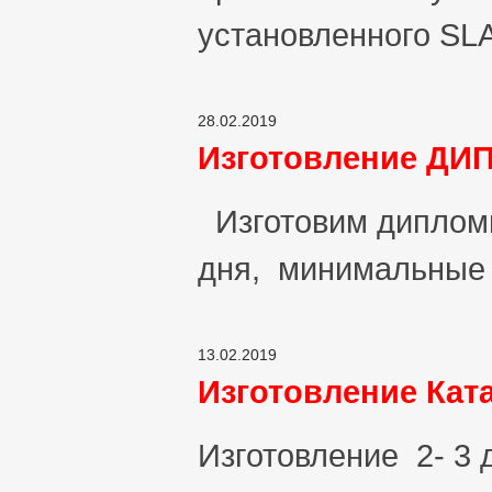
установленного SLA
28.02.2019
Изготовление Д
Изготовим дипломы
дня, минимальные т
13.02.2019
Изготовление Кат
Изготовление 2- 3 