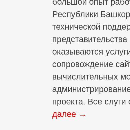
большой опыт рабо
Республики Башкор
технической поддер
представительства
оказываются услуг
сопровождение сай
вычислительных м
администрирование
проекта. Все слуги
далее
→