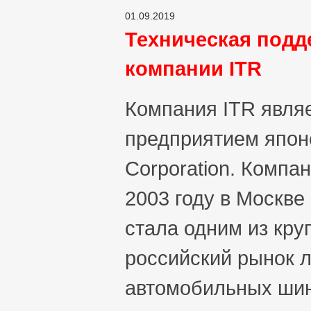
01.09.2019
Техническая подд
компании ITR
Компания ITR явля
предприятием япон
Corporation. Компа
2003 году в Москве
стала одним из кр
российский рынок л
автомобильных шин