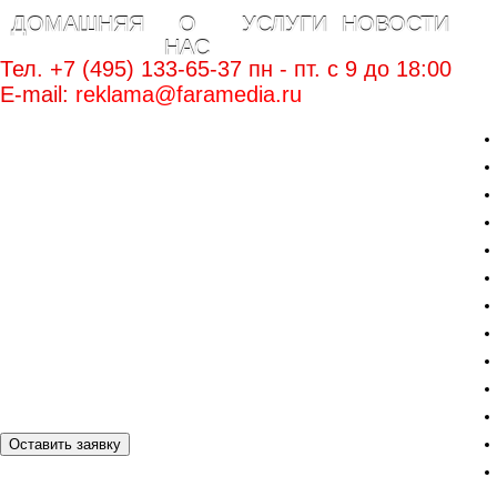
ДОМАШНЯЯ
О
УСЛУГИ
НОВОСТИ
НАС
Тел. +7 (495) 133-65-37 пн - пт. c 9 до 18:00
E-mail:
reklama@faramedia.ru
Оставить заявку