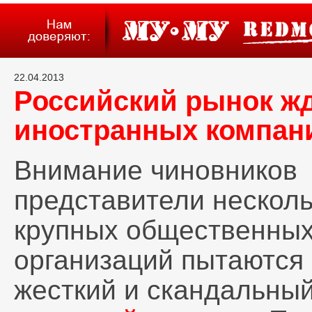
22.04.2013
Российский рынок жд
иностранных компан
Внимание чиновников
представители несколь
крупных общественны
организаций пытаются 
жесткий и скандальный