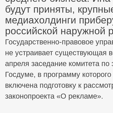
будут приняты, крупн
медиахолдинги приберу
российской наружной 
Государственно-правовое упра
не устраивает существующая в
апреля заседание комитета по 
Госдуме, в программу которог
включена подготовку к рассмот
законопроекта «О рекламе».