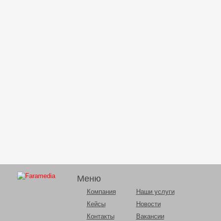
Меню
Компания
Наши услуги
Кейсы
Новости
Контакты
Вакансии