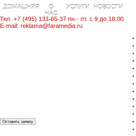
ДОМАШНЯЯ
О
УСЛУГИ
НОВОСТИ
НАС
Тел. +7 (495) 133-65-37 пн - пт. c 9 до 18:00
E-mail:
reklama@faramedia.ru
Оставить заявку