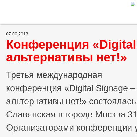
07.06.2013
Конференция «Digital
альтернативы нет!»
Третья международная
конференция «Digital Signage –
альтернативы нет!» состоялась
Славянская в городе Москва 31
Организаторами конференции у