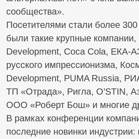
сообщества».
Посетителями стали более 300 
были такие крупные компании,
Development, Coca Cola, ЕКА-
русского импрессионизма, Косм
Development, PUMA Russia, Р
ТП «Отрада», Ригла, O’STIN, А
ООО «Роберт Бош» и многие др
В рамках конференции компан
последние новинки индустрии: 