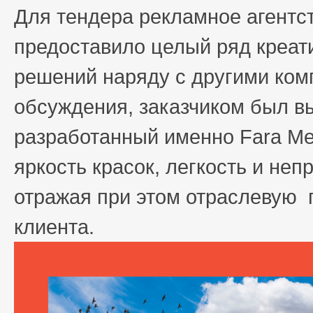
Для тендера рекламное агентст
предоставило целый ряд креат
решений наряду с другими ком
обсуждения, заказчиком был в
разработанный именно Fara Me
яркость красок, легкость и не
отражая при этом отраслевую
клиента.