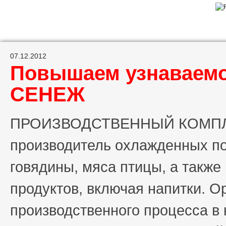
07.12.2012
Повышаем узнаваемо
СЕНЕЖ
ПРОИЗВОДСТВЕННЫЙ КОМПЛ
производитель охлажденных по
говядины, мяса птицы, а также
продуктов, включая напитки. О
производственного процесса в