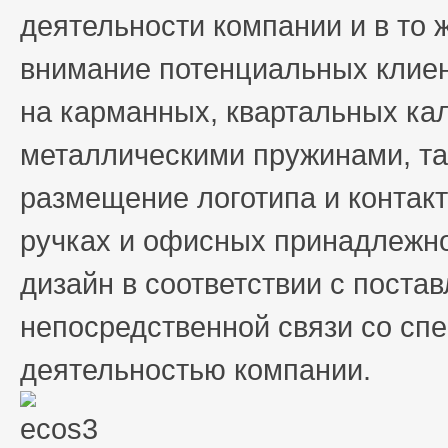
деятельности компании и в то
внимание потенциальных клие
на карманных, квартальных ка
металлическими пружинами, та
размещение логотипа и конта
ручках и офисных принадлежно
дизайн в соответствии с поста
непосредственной связи со сп
деятельностью компании.