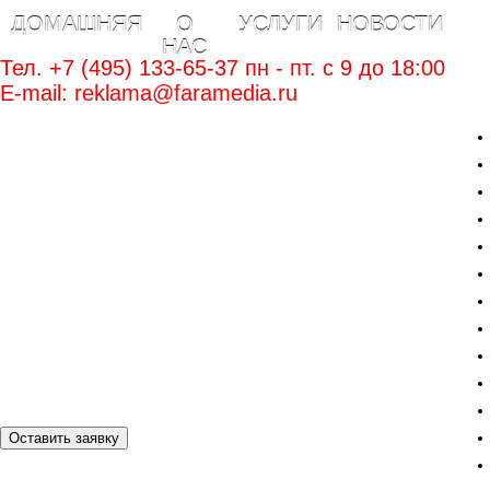
ДОМАШНЯЯ
О
УСЛУГИ
НОВОСТИ
НАС
Тел. +7 (495) 133-65-37 пн - пт. c 9 до 18:00
E-mail:
reklama@faramedia.ru
Оставить заявку