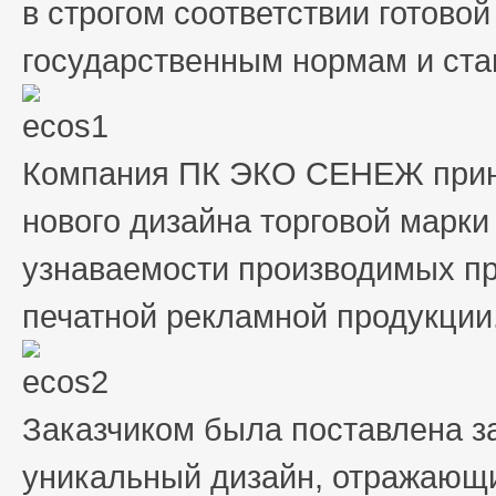
в строгом соответствии готово
государственным нормам и ста
Компания ПК ЭКО СЕНЕЖ прин
нового дизайна торговой марк
узнаваемости производимых пр
печатной рекламной продукции
Заказчиком была поставлена з
уникальный дизайн, отражающ