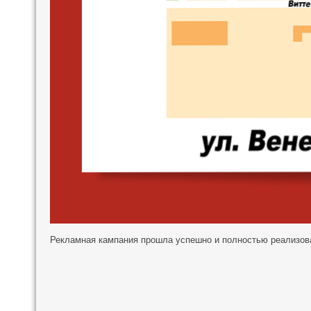
Рекламная кампания прошла успешно и полностью реализов