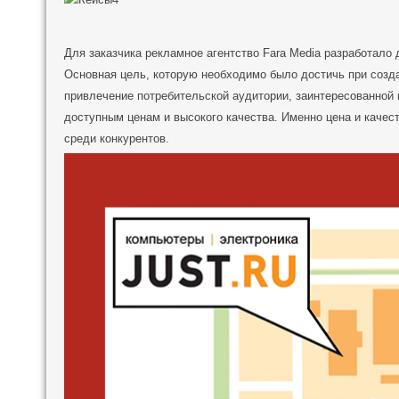
Для заказчика рекламное агентство Fara Media разработало 
Основная цель, которую необходимо было достичь при созд
привлечение потребительской аудитории, заинтересованной 
доступным ценам и высокого качества. Именно цена и качес
среди конкурентов.