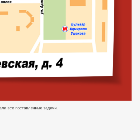
ала все поставленные задачи.