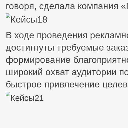
говоря, сделала компания «
В ходе проведения рекламн
достигнуты требуемые зака
формирование благоприятно
широкий охват аудитории п
быстрое привлечение целев