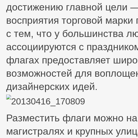
достижению главной цели —
восприятия торговой марки 
с тем, что у большинства л
ассоциируются с праздником
флагах предоставляет широ
возможностей для воплоще
дизайнерских идей.
Разместить флаги можно на 
магистралях и крупных улица