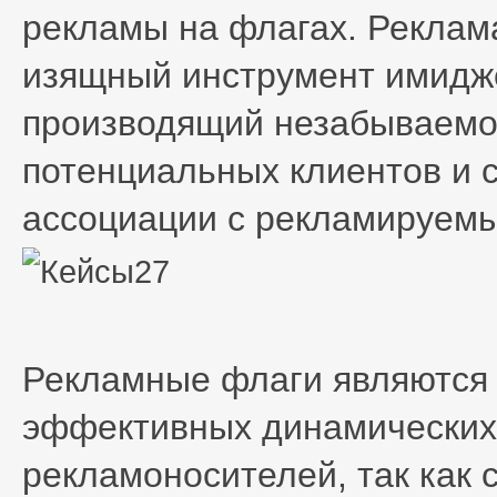
рекламы на флагах. Реклам
изящный инструмент имидж
производящий незабываемо
потенциальных клиентов и
ассоциации с рекламируем
Рекламные флаги являются
эффективных динамических
рекламоносителей, так как 