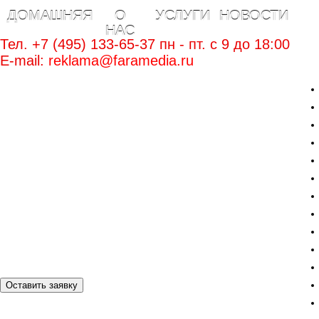
ДОМАШНЯЯ
О
УСЛУГИ
НОВОСТИ
НАС
Тел. +7 (495) 133-65-37 пн - пт. c 9 до 18:00
E-mail:
reklama@faramedia.ru
Оставить заявку