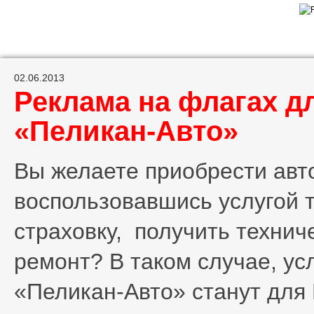
02.06.2013
Реклама на флагах д
«Пеликан-Авто»
Вы желаете приобрести авт
воспользовавшись услугой 
страховку, получить технич
ремонт? В таком случае, ус
«Пеликан-Авто» станут для