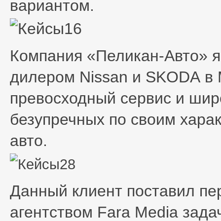
вариантом.
Компания «Пеликан-Авто» 
дилером Nissan и SKODA
в 
превосходный сервис и шир
безупречных по своим хара
авто.
Данный клиент поставил п
агентством Fara Media зад