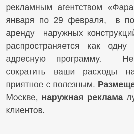
рекламным агентством «Фар
января по 29 февраля, в по
аренду наружных конструкци
распространяется как одн
адресную программу. Не 
сократить ваши расходы н
приятное с полезным.
Размеще
Москве,
наружная реклама
лу
клиентов.