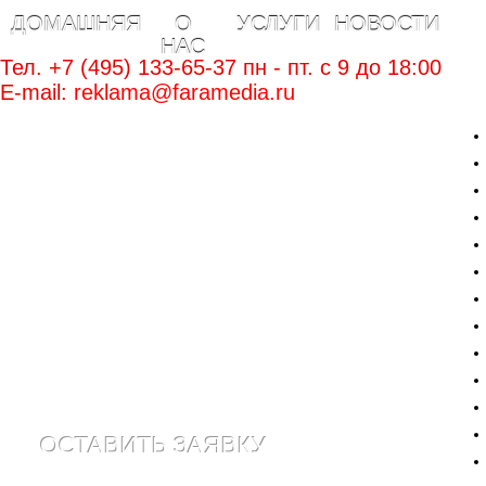
ДОМАШНЯЯ
О
УСЛУГИ
НОВОСТИ
НАС
Тел. +7 (495) 133-65-37 пн - пт. c 9 до 18:00
E-mail:
reklama@faramedia.ru
ОСТАВИТЬ ЗАЯВКУ