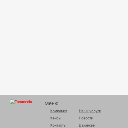
Меню
Компания
Наши услуги
Кейсы
Новости
Контакты
Вакансии