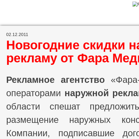
02.12.2011
Новогодние скидки н
рекламу от Фара Мед
Рекламное агентство
«Фара-
операторами
наружной рекл
области спешат предложит
размещение наружных конс
Компании, подписавшие дог