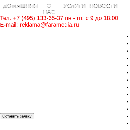
ДОМАШНЯЯ
О
УСЛУГИ
НОВОСТИ
НАС
Тел. +7 (495) 133-65-37 пн - пт. c 9 до 18:00
E-mail:
reklama@faramedia.ru
Оставить заявку