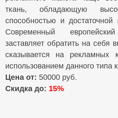
ткань, обладающую высок
способностью и достаточной 
Современный европейски
заставляет обратить на себя 
сказывается на рекламных 
использованием данного типа к
Цена от:
50000 руб.
Скидка до:
15%