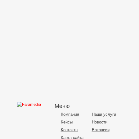
Меню
Компания
Наши услуги
Кейсы
Новости
Контакты
Вакансии
Карта сайта