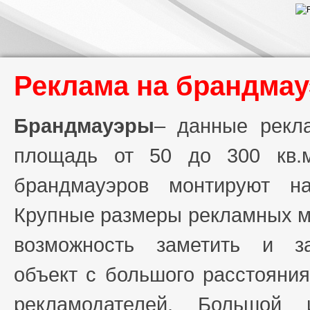
Реклама на брандмау
Брандмауэры
– данные рекл
площадь от 50 до 300 кв.
брандмауэров монтируют н
Крупные размеры рекламных м
возможность заметить и з
объект с большого расстояния
рекламодателей. Большой