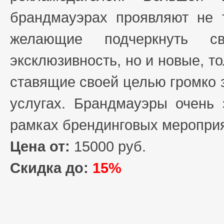
брандмауэрах проявляют не 
желающие подчеркнуть св
эксклюзивность, но и новые, 
ставящие своей целью громко 
услугах. Брандмауэры очень
рамках брендинговых мероприя
Цена от:
15000 руб.
Скидка до:
15%