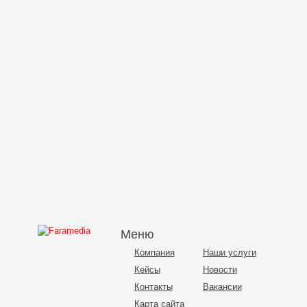
Меню
Компания
Наши услуги
Кейсы
Новости
Контакты
Вакансии
Карта сайта