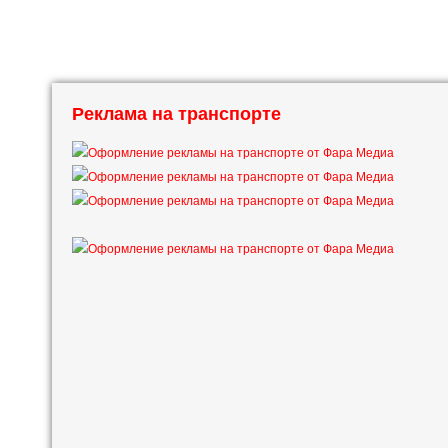
Реклама на транспорте