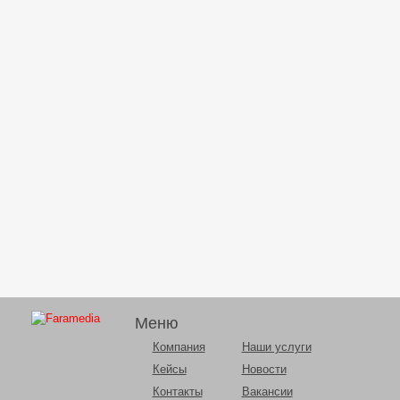
Меню
Компания
Наши услуги
Кейсы
Новости
Контакты
Вакансии