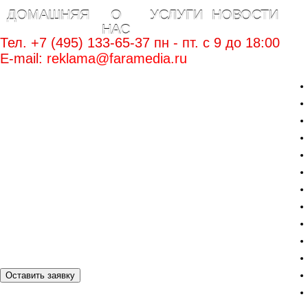
ДОМАШНЯЯ
О
УСЛУГИ
НОВОСТИ
НАС
Тел. +7 (495) 133-65-37 пн - пт. c 9 до 18:00
E-mail:
reklama@faramedia.ru
Оставить заявку