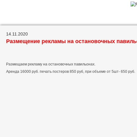
14.11.2020
Размещение рекламы на остановочных павиль
Размещаем рекламу на остановочных павильонах.
Аренда 16000 руб. печать постеров 850 руб, при объеме от 5шт- 650 руб.