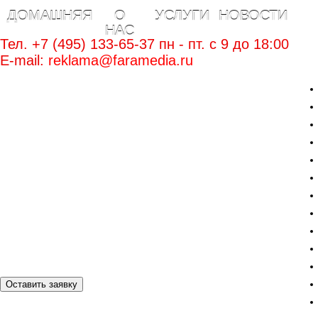
ДОМАШНЯЯ
О
УСЛУГИ
НОВОСТИ
НАС
Тел. +7 (495) 133-65-37 пн - пт. c 9 до 18:00
E-mail:
reklama@faramedia.ru
Оставить заявку