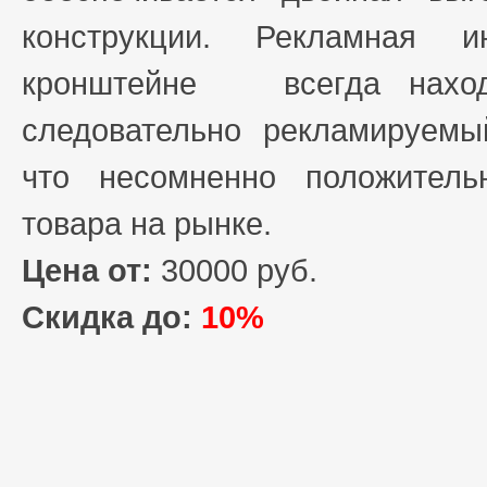
конструкции. Рекламная 
кронштейне всегда наход
следовательно рекламируемы
что несомненно положитель
товара на рынке.
Цена от:
30000 руб.
Скидка до:
10%