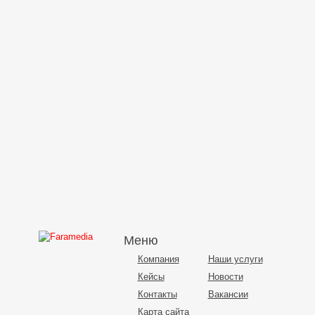
Меню
Компания
Наши услуги
Кейсы
Новости
Контакты
Вакансии
Карта сайта