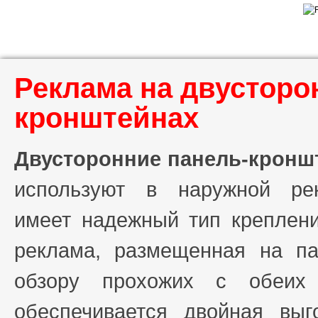
Реклама на двусторо
кронштейнах
Двусторонние панель-крон
используют в наружной рек
имеет надежный тип креплени
реклама, размещенная на па
обзору прохожих с обеих 
обеспечивается двойная выг